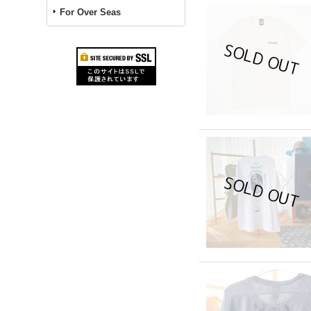
For Over Seas