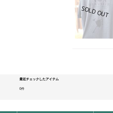
最近チェックしたアイテム
0件