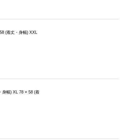
 × 58 (着丈・身幅) XXL
着丈・身幅) XL 78 × 58 (着