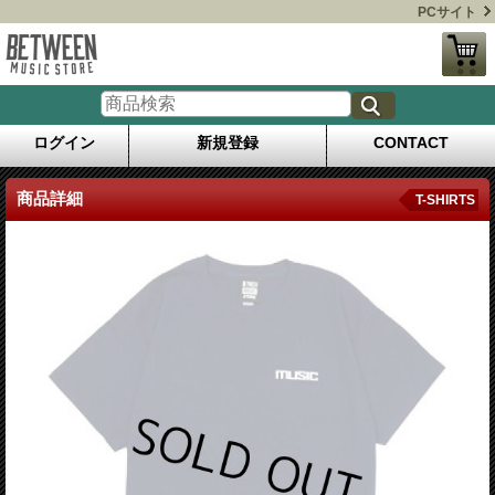
PCサイト
ログイン
新規登録
CONTACT
商品詳細
T-SHIRTS