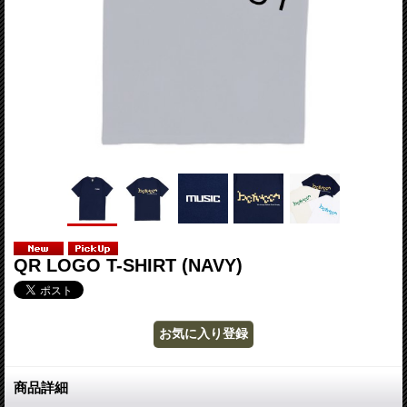
QR LOGO T-SHIRT (NAVY)
商品詳細