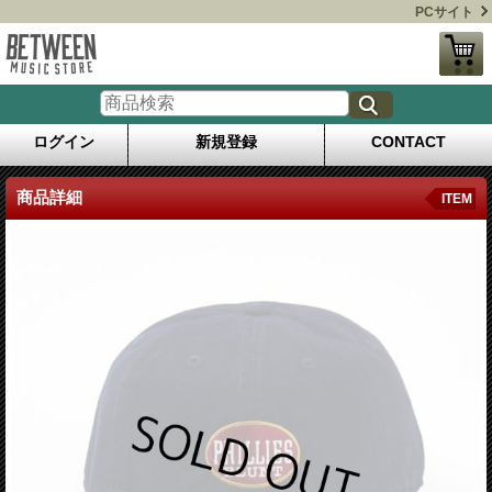
PCサイト
ログイン
新規登録
CONTACT
商品詳細
ITEM