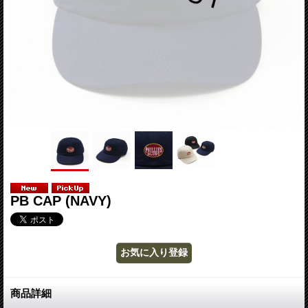
PB CAP (NAVY)
商品詳細