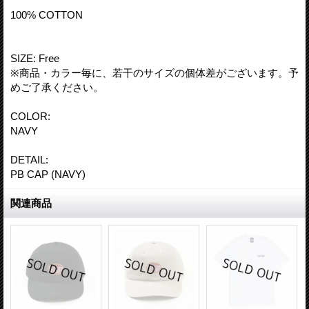
100% COTTON
SIZE: Free
※商品・カラー毎に、若干のサイズの個体差がございます。予
めご了承ください。
COLOR:
NAVY
DETAIL:
PB CAP (NAVY)
関連商品