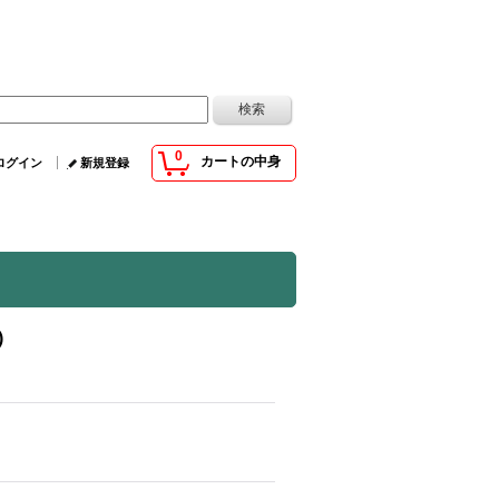
0
カートの中身
ログイン
新規登録
)