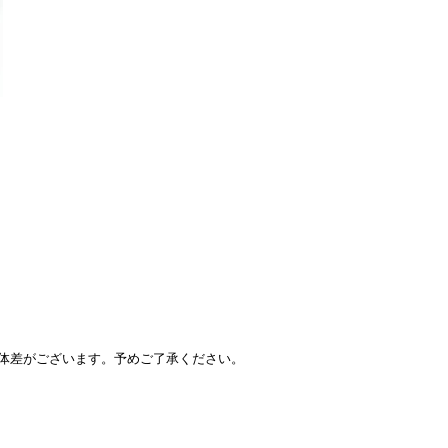
体差がございます。予めご了承ください。