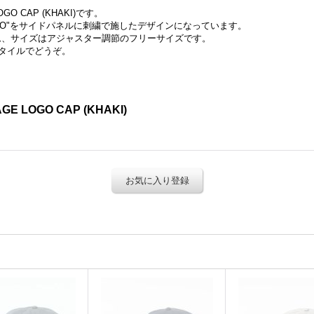
OGO CAP (KHAKI)です。
LOGO"をサイドパネルに刺繍で施したデザインになっています。
ム、サイズはアジャスター調節のフリーサイズです。
タイルでどうぞ。
GE LOGO CAP (KHAKI)
お気に入り登録