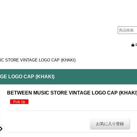
C STORE VINTAGE LOGO CAP (KHAKI)
GE LOGO CAP (KHAKI)
BETWEEN MUSIC STORE VINTAGE LOGO CAP (KHAKI
お気に入り登録