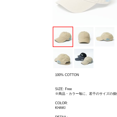
100% COTTON
SIZE: Free
※商品・カラー毎に、若干のサイズの個
COLOR:
KHAKI