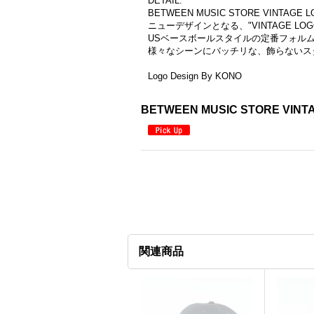
DETAIL:
BETWEEN MUSIC STORE VINTAGE L
ニューデザインとなる、"VINTAGE 
USベースボールスタイルの定番フォル
様々なシーンにバッチリな、飾らないス
Logo Design By KONO
BETWEEN MUSIC STORE VINTA
関連商品