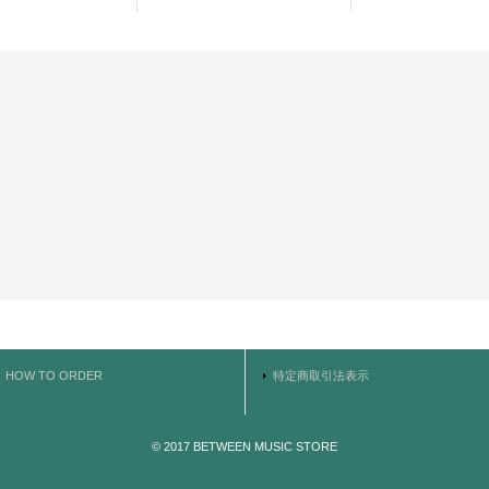
HOW TO ORDER
特定商取引法表示
© 2017 BETWEEN MUSIC STORE