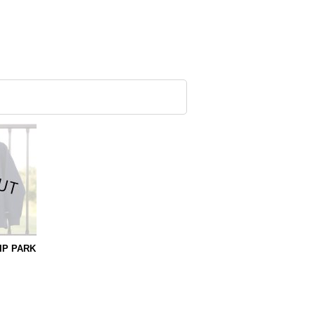
IP PARK