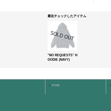
最近チェックしたアイテム
"NO REQUESTS" H
OODIE (NAVY)
HOME