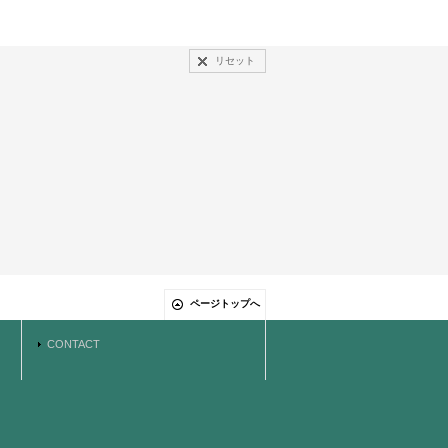
リセット
ページトップへ
CONTACT