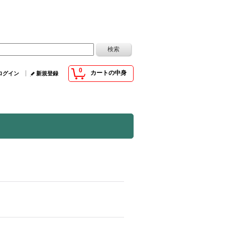
0
カートの中身
ログイン
新規登録