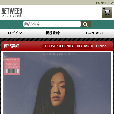
PCサイト
ログイン
新規登録
CONTACT
商品詳細
HOUSE / TECHNO / EDIT / DANCE / CROSS...