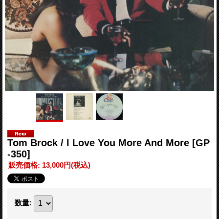
Tom Brock / I Love You More And More
[GP
-350]
販売価格
:
13,000円
(税込)
数量
: