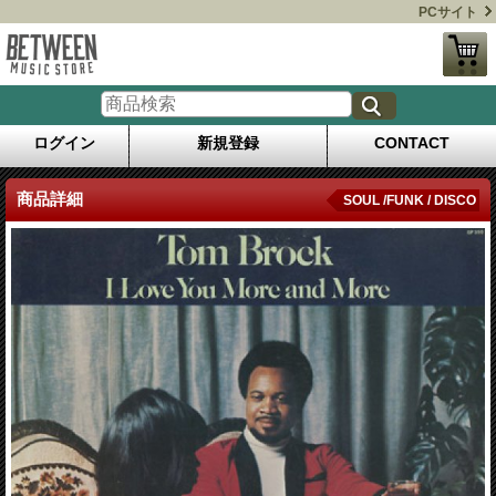
PCサイト
ログイン
新規登録
CONTACT
商品詳細
SOUL /FUNK / DISCO