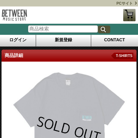
PCサイト
ログイン
新規登録
CONTACT
商品詳細
T-SHIRTS