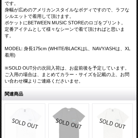
です。
身幅が広めのアメリカンスタイルなボディですので、ラフな
シルエットで着用して頂けます。
ポケットにBETWEEN MUSIC STOREのロゴをプリント。
定番アイテムとして様々なシーンで着て頂ければと思いま
す。
MODEL: 身長175cm (WHITE/BLACKはL、NAVY/ASHは、XL
着用)
※SOLD OUT分の次回入荷は、お盆前後を予定しています。
ご入用の場合は、まとめてカラー・サイズを記載の上、お問
い合わせ欄よりご連絡くださいませ。
関連商品