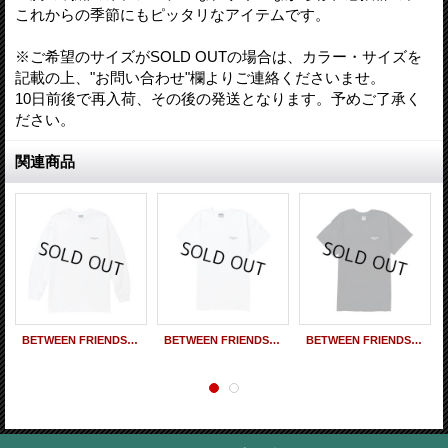
これからの季節にもピッタリなアイテムです。
※ご希望のサイズがSOLD OUTの場合は、カラー・サイズを
記載の上、"お問い合わせ"欄よりご連絡くださいませ。
10日前後で再入荷、その後の発送となります。予めご了承く
ださい。
関連商品
BETWEEN FRIENDS L/S T-SHIRT (WHITE)
BETWEEN FRIENDS T-SHIRT (WHITE)
BETWEEN FRIENDS T-SHIRT (BLACK)