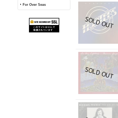
For Over Seas