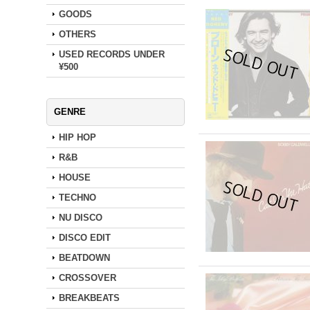
GOODS
OTHERS
USED RECORDS UNDER
¥500
GENRE
HIP HOP
R&B
HOUSE
TECHNO
NU DISCO
DISCO EDIT
BEATDOWN
CROSSOVER
BREAKBEATS